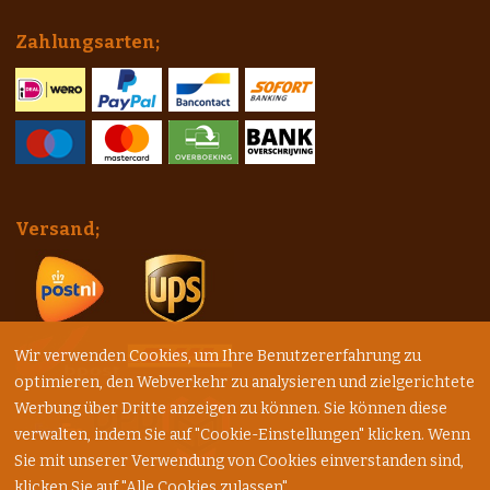
Zahlungsarten;
Versand;
Wir verwenden Cookies, um Ihre Benutzererfahrung zu
optimieren, den Webverkehr zu analysieren und zielgerichtete
Werbung über Dritte anzeigen zu können. Sie können diese
verwalten, indem Sie auf "Cookie-Einstellungen" klicken. Wenn
Sie mit unserer Verwendung von Cookies einverstanden sind,
klicken Sie auf "Alle Cookies zulassen".