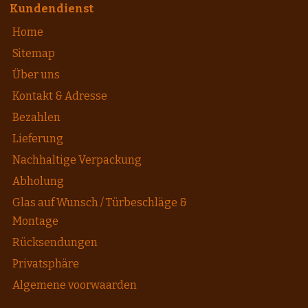
Kundendienst
Home
Sitemap
Über uns
Kontakt & Adresse
Bezahlen
Lieferung
Nachhaltige Verpackung
Abholung
Glas auf Wunsch / Türbeschläge &
Montage
Rücksendungen
Privatsphäre
Algemene voorwaarden