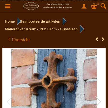
0
Home
Geimporteerde artikelen
Maueranker Kreuz - 19 x 19 cm - Gusseisen
Übersicht