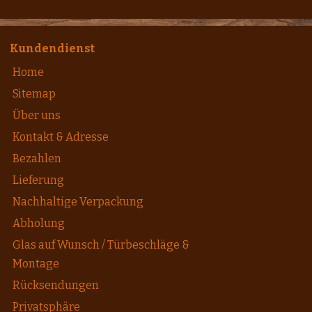
Kundendienst
Home
Sitemap
Über uns
Kontakt & Adresse
Bezahlen
Lieferung
Nachhaltige Verpackung
Abholung
Glas auf Wunsch / Türbeschläge &
Montage
Rücksendungen
Privatsphäre