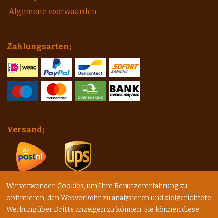
Algemene voorwaarden
Zahlungsarten;
Versand;
Wir verwenden Cookies, um Ihre Benutzererfahrung zu
optimieren, den Webverkehr zu analysieren und zielgerichtete
Werbung über Dritte anzeigen zu können. Sie können diese