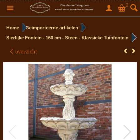
0
Home
Geimporteerde artikelen
Sierlijke Fontein - 160 cm - Steen - Klassieke Tuinfontein
overzicht