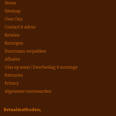
Home
Sitemap
Over Ons
Contact & Adres
Betalen
Bezorgen
Duurzaam verpakken
Afhalen
Glas op maat / Deurbeslag & montage
Retouren
Privacy
Algemene voorwaarden
Betaalmethoden;