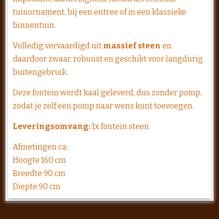
tuinornament, bij een entree of in een klassieke
binnentuin.
Volledig vervaardigd uit
massief steen
en
daardoor zwaar, robuust en geschikt voor langdurig
buitengebruik.
Deze fontein wordt kaal geleverd, dus zonder pomp,
zodat je zelf een pomp naar wens kunt toevoegen.
Leveringsomvang:
1x fontein steen
Afmetingen ca:
Hoogte 160 cm
Breedte 90 cm
Diepte 90 cm