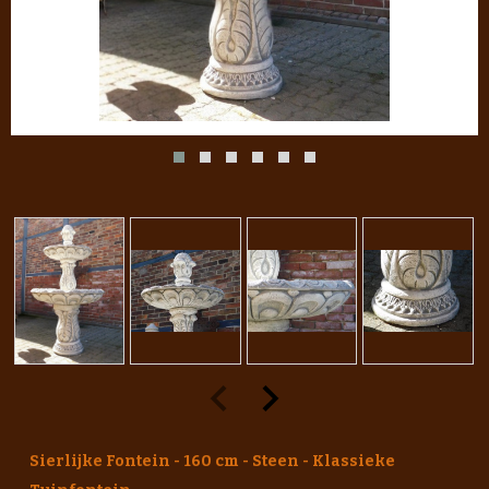
Sierlijke Fontein - 160 cm - Steen - Klassieke