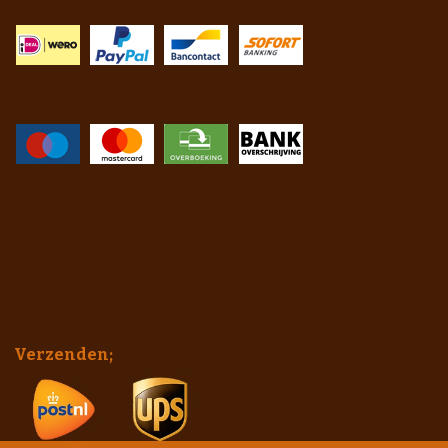
Verzenden;