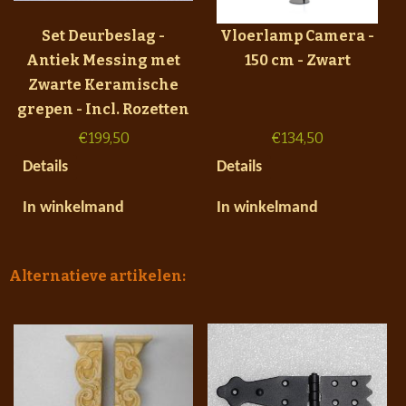
Set Deurbeslag -
Vloerlamp Camera -
Antiek Messing met
150 cm - Zwart
Zwarte Keramische
grepen - Incl. Rozetten
€
199,50
€
134,50
Details
Details
In winkelmand
In winkelmand
Alternatieve artikelen: