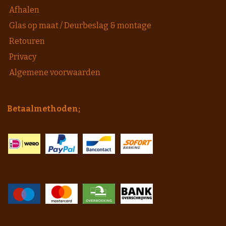
Afhalen
Glas op maat / Deurbeslag & montage
Retouren
Privacy
Algemene voorwaarden
Betaalmethoden;