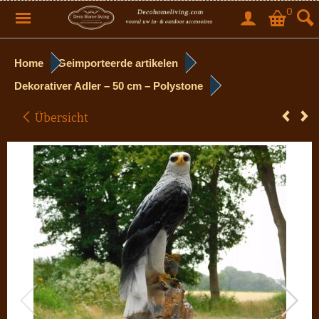
0
Home
Geimporteerde artikelen
Dekorativer Adler – 50 cm – Polystone
Übersicht