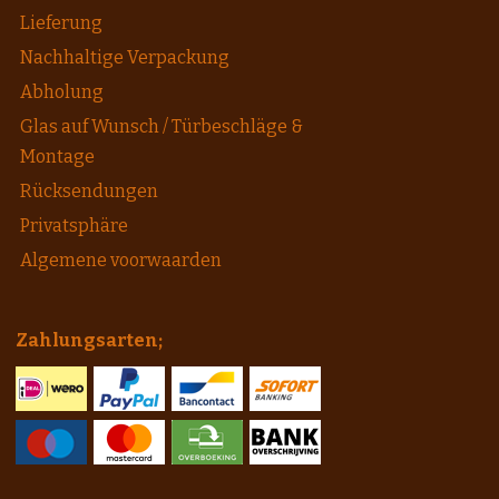
Lieferung
Nachhaltige Verpackung
Abholung
Glas auf Wunsch / Türbeschläge &
Montage
Rücksendungen
Privatsphäre
Algemene voorwaarden
Zahlungsarten;