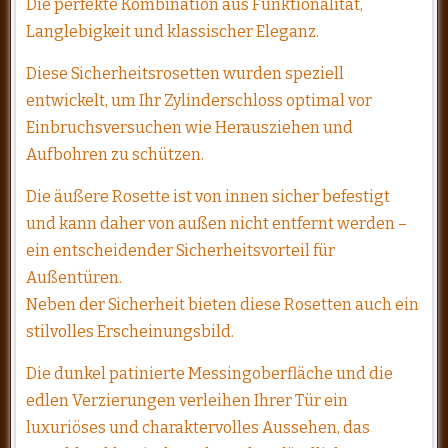
Die perfekte Kombination aus Funktionalität,
Langlebigkeit und klassischer Eleganz.
Diese Sicherheitsrosetten wurden speziell
entwickelt, um Ihr Zylinderschloss optimal vor
Einbruchsversuchen wie Herausziehen und
Aufbohren zu schützen.
Die äußere Rosette ist von innen sicher befestigt
und kann daher von außen nicht entfernt werden –
ein entscheidender Sicherheitsvorteil für
Außentüren.
Neben der Sicherheit bieten diese Rosetten auch ein
stilvolles Erscheinungsbild.
Die dunkel patinierte Messingoberfläche und die
edlen Verzierungen verleihen Ihrer Tür ein
luxuriöses und charaktervolles Aussehen, das