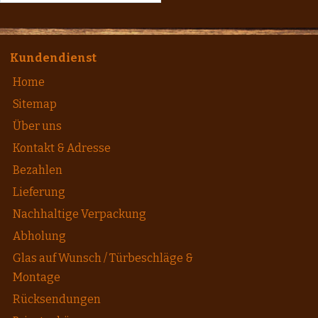
Kundendienst
Home
Sitemap
Über uns
Kontakt & Adresse
Bezahlen
Lieferung
Nachhaltige Verpackung
Abholung
Glas auf Wunsch / Türbeschläge &
Montage
Rücksendungen