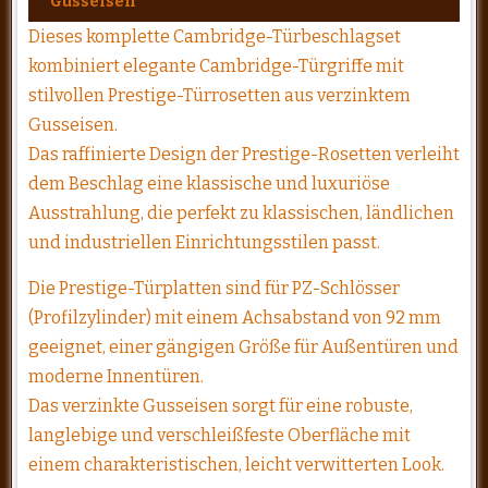
Gusseisen
Dieses komplette Cambridge-Türbeschlagset
kombiniert elegante Cambridge-Türgriffe mit
stilvollen Prestige-Türrosetten aus verzinktem
Gusseisen.
Das raffinierte Design der Prestige-Rosetten verleiht
dem Beschlag eine klassische und luxuriöse
Ausstrahlung, die perfekt zu klassischen, ländlichen
und industriellen Einrichtungsstilen passt.
Die Prestige-Türplatten sind für PZ-Schlösser
(Profilzylinder) mit einem Achsabstand von 92 mm
geeignet, einer gängigen Größe für Außentüren und
moderne Innentüren.
Das verzinkte Gusseisen sorgt für eine robuste,
langlebige und verschleißfeste Oberfläche mit
einem charakteristischen, leicht verwitterten Look.