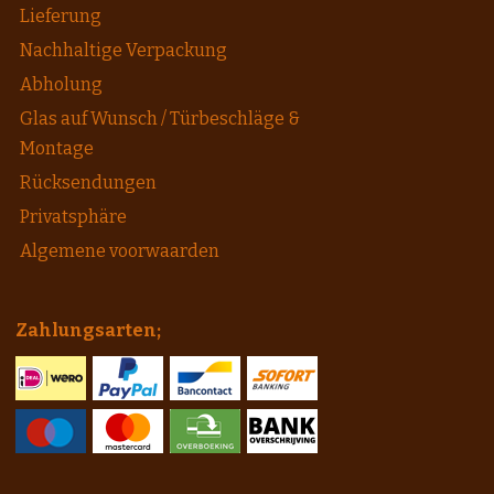
Lieferung
Nachhaltige Verpackung
Abholung
Glas auf Wunsch / Türbeschläge &
Montage
Rücksendungen
Privatsphäre
Algemene voorwaarden
Zahlungsarten;