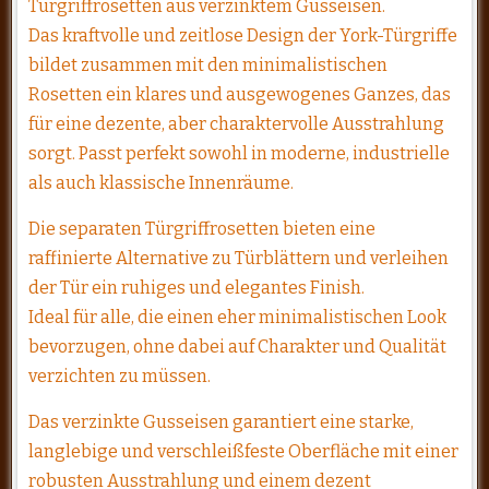
Türgriffrosetten aus verzinktem Gusseisen.
Das kraftvolle und zeitlose Design der York-Türgriffe
bildet zusammen mit den minimalistischen
Rosetten ein klares und ausgewogenes Ganzes, das
für eine dezente, aber charaktervolle Ausstrahlung
sorgt. Passt perfekt sowohl in moderne, industrielle
als auch klassische Innenräume.
Die separaten Türgriffrosetten bieten eine
raffinierte Alternative zu Türblättern und verleihen
der Tür ein ruhiges und elegantes Finish.
Ideal für alle, die einen eher minimalistischen Look
bevorzugen, ohne dabei auf Charakter und Qualität
verzichten zu müssen.
Das verzinkte Gusseisen garantiert eine starke,
langlebige und verschleißfeste Oberfläche mit einer
robusten Ausstrahlung und einem dezent