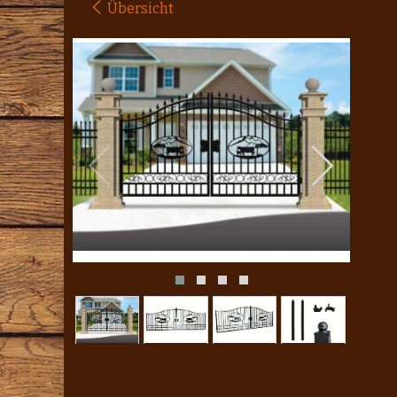
Übersicht