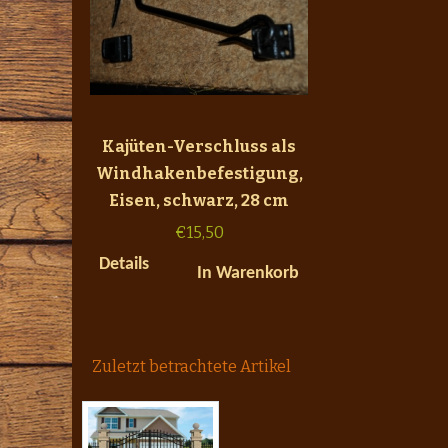
Kajüten-Verschluss als
Windhakenbefestigung,
Eisen, schwarz, 28 cm
€
15,50
Details
In Warenkorb
Zuletzt betrachtete Artikel