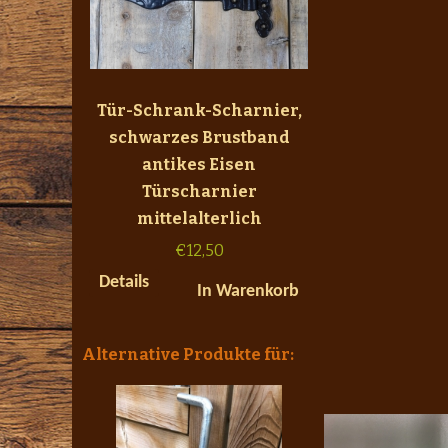
Tür-Schrank-Scharnier,
schwarzes Brustband
antikes Eisen
Türscharnier
mittelalterlich
€
12,50
Details
In Warenkorb
Alternative Produkte für: