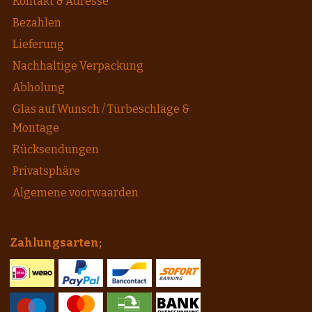
Kontakt & Adresse
Bezahlen
Lieferung
Nachhaltige Verpackung
Abholung
Glas auf Wunsch / Türbeschläge &
Montage
Rücksendungen
Privatsphäre
Algemene voorwaarden
Zahlungsarten;