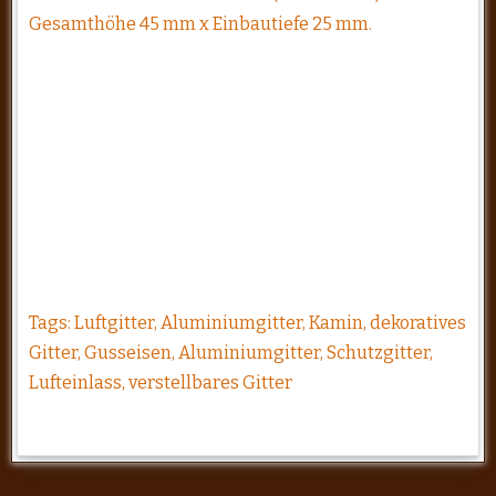
Gesamthöhe 45 mm x Einbautiefe 25 mm.
Tags: Luftgitter, Aluminiumgitter, Kamin, dekoratives
Gitter, Gusseisen, Aluminiumgitter, Schutzgitter,
Lufteinlass, verstellbares Gitter