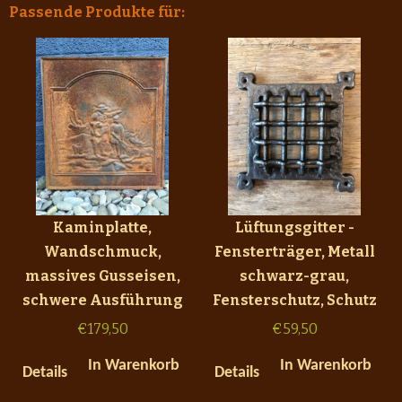
Passende Produkte für:
Kaminplatte,
Lüftungsgitter -
Wandschmuck,
Fensterträger, Metall
massives Gusseisen,
schwarz-grau,
schwere Ausführung
Fensterschutz, Schutz
€
179,50
€
59,50
In Warenkorb
In Warenkorb
Details
Details