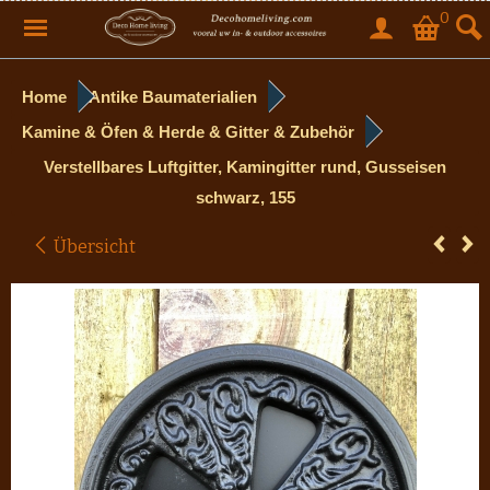
0
Home
Antike Baumaterialien
Kamine & Öfen & Herde & Gitter & Zubehör
Verstellbares Luftgitter, Kamingitter rund, Gusseisen
schwarz, 155
Übersicht