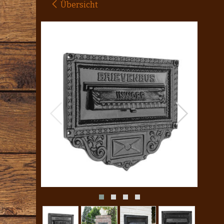
Übersicht