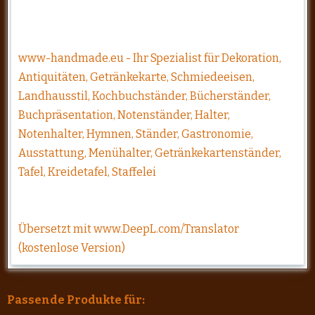
www-handmade.eu - Ihr Spezialist für Dekoration,
Antiquitäten, Getränkekarte, Schmiedeeisen,
Landhausstil, Kochbuchständer, Bücherständer,
Buchpräsentation, Notenständer, Halter,
Notenhalter, Hymnen, Ständer, Gastronomie,
Ausstattung, Menühalter, Getränkekartenständer,
Tafel, Kreidetafel, Staffelei
Übersetzt mit www.DeepL.com/Translator
(kostenlose Version)
Passende Produkte für: