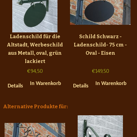
Ladenschild für die
Schild Schwarz -
Altstadt, Werbeschild
Ladenschild- 75 cm -
aus Metall, oval, grün
Oval - Eisen
lackiert
€
94,50
€
149,50
In Warenkorb
In Warenkorb
Details
Details
Alternative Produkte für: