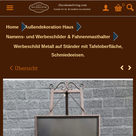
0
Home
Außendekoration Haus
Namens- und Werbeschilder & Fahnenmasthalter
Werbeschild Metall auf Ständer mit Tafeloberfläche,
Schmiedeeisen.
Übersicht