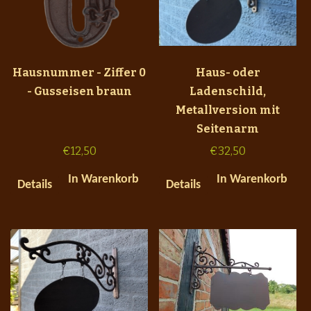
Hausnummer - Ziffer 0
Haus- oder
- Gusseisen braun
Ladenschild,
Metallversion mit
Seitenarm
€
12,50
€
32,50
In Warenkorb
In Warenkorb
Details
Details