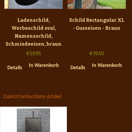
Ladenschild,
Schild Rectangular XL
Werbeschild oval,
- Gusseisen - Braun
Namensschild,
Schmiedeeisen, braun
€
59,95
€
39,50
In Warenkorb
In Warenkorb
Details
Details
Zuletzt betrachtete Artikel