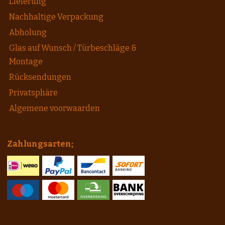
Lieferung
Nachhaltige Verpackung
Abholung
Glas auf Wunsch / Türbeschläge &
Montage
Rücksendungen
Privatsphäre
Algemene voorwaarden
Zahlungsarten;