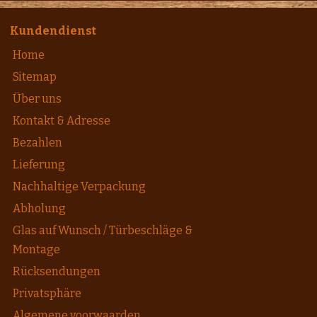
Kundendienst
Home
Sitemap
Über uns
Kontakt & Adresse
Bezahlen
Lieferung
Nachhaltige Verpackung
Abholung
Glas auf Wunsch / Türbeschläge &
Montage
Rücksendungen
Privatsphäre
Algemene voorwaarden