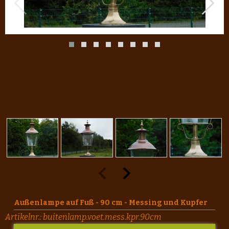
Außenlampe auf Fuß - 90 cm - Messing und Kupfer
Artikelnr.:
buitenlamp.voet.mess.kpr.90cm