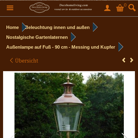
0
Home
Beleuchtung innen und außen
Nostalgische Gartenlaternen
Außenlampe auf Fuß - 90 cm - Messing und Kupfer
Übersicht