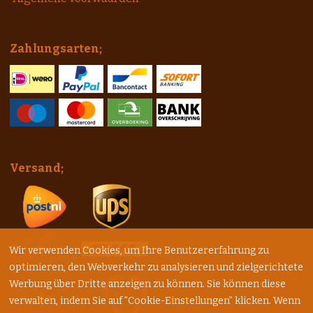
Zahlungsarten;
Versand;
Wir verwenden Cookies, um Ihre Benutzererfahrung zu
optimieren, den Webverkehr zu analysieren und zielgerichtete
Werbung über Dritte anzeigen zu können. Sie können diese
verwalten, indem Sie auf "Cookie-Einstellungen" klicken. Wenn