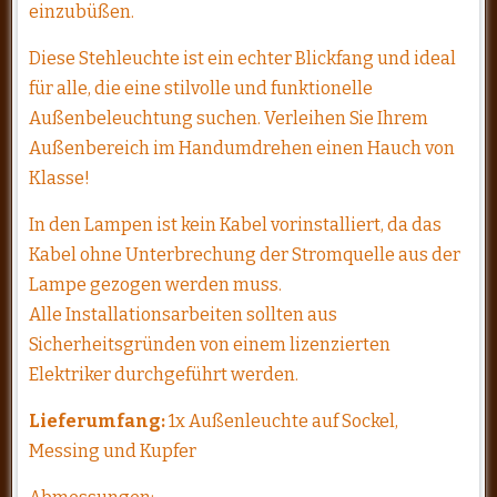
einzubüßen.
Diese Stehleuchte ist ein echter Blickfang und ideal
für alle, die eine stilvolle und funktionelle
Außenbeleuchtung suchen. Verleihen Sie Ihrem
Außenbereich im Handumdrehen einen Hauch von
Klasse!
In den Lampen ist kein Kabel vorinstalliert, da das
Kabel ohne Unterbrechung der Stromquelle aus der
Lampe gezogen werden muss.
Alle Installationsarbeiten sollten aus
Sicherheitsgründen von einem lizenzierten
Elektriker durchgeführt werden.
Lieferumfang:
1x Außenleuchte auf Sockel,
Messing und Kupfer