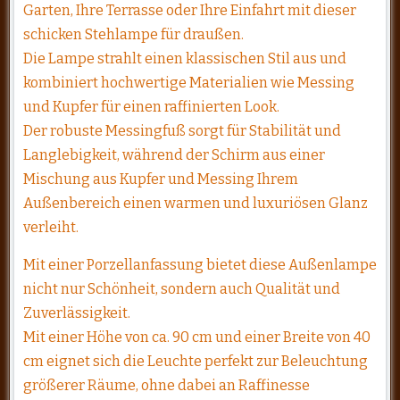
Garten, Ihre Terrasse oder Ihre Einfahrt mit dieser
schicken Stehlampe für draußen.
Die Lampe strahlt einen klassischen Stil aus und
kombiniert hochwertige Materialien wie Messing
und Kupfer für einen raffinierten Look.
Der robuste Messingfuß sorgt für Stabilität und
Langlebigkeit, während der Schirm aus einer
Mischung aus Kupfer und Messing Ihrem
Außenbereich einen warmen und luxuriösen Glanz
verleiht.
Mit einer Porzellanfassung bietet diese Außenlampe
nicht nur Schönheit, sondern auch Qualität und
Zuverlässigkeit.
Mit einer Höhe von ca. 90 cm und einer Breite von 40
cm eignet sich die Leuchte perfekt zur Beleuchtung
größerer Räume, ohne dabei an Raffinesse