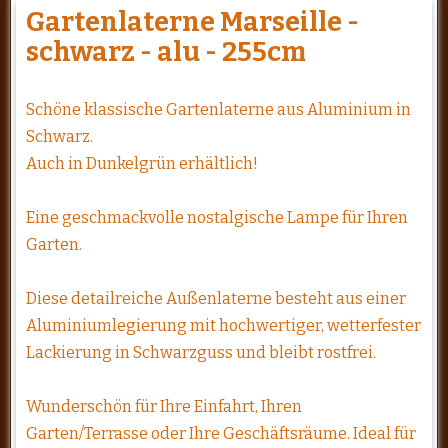
Gartenlaterne Marseille -
schwarz - alu - 255cm
Schöne klassische Gartenlaterne aus Aluminium in
Schwarz.
Auch in Dunkelgrün erhältlich!
Eine geschmackvolle nostalgische Lampe für Ihren
Garten.
Diese detailreiche Außenlaterne besteht aus einer
Aluminiumlegierung mit hochwertiger, wetterfester
Lackierung in Schwarzguss und bleibt rostfrei.
Wunderschön für Ihre Einfahrt, Ihren
Garten/Terrasse oder Ihre Geschäftsräume. Ideal für