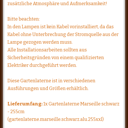
zusätzliche Atmosphäre und Aufmerksamkeit!
Bitte beachten:
In den Lampen ist kein Kabel vorinstalliert, da das
Kabel ohne Unterbrechung der Stromquelle aus der
Lampe gezogen werden muss.
Alle Installationsarbeiten sollten aus
Sicherheitsgründen von einem qualifizierten
Elektriker durchgeführt werden.
Diese Gartenlaterne ist in verschiedenen
Ausführungen und Größen erhältlich.
Lieferumfang:
1x Gartenlaterne Marseille schwarz
- 255cm
(gartenlaterne.marseille.schwarz.alu.255xxl)