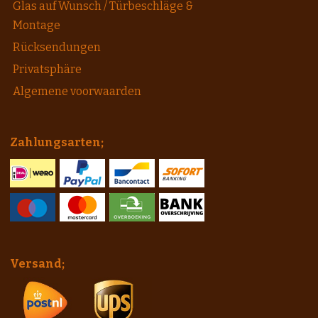
Glas auf Wunsch / Türbeschläge &
Montage
Rücksendungen
Privatsphäre
Algemene voorwaarden
Zahlungsarten;
Versand;