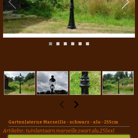
Gartenlaterne Marseille - schwarz - alu - 255cm
Artikelnr.:
tuinlantaarn.marseille.zwart.alu.255xxl