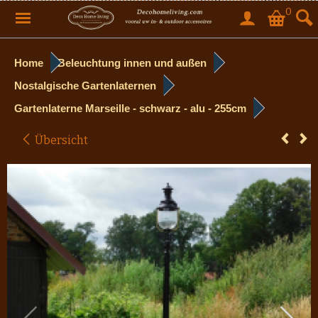
0
Home
Beleuchtung innen und außen
Nostalgische Gartenlaternen
Gartenlaterne Marseille - schwarz - alu - 255cm
Übersicht