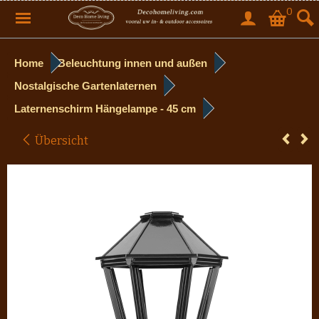
0
Home
Beleuchtung innen und außen
Nostalgische Gartenlaternen
Laternenschirm Hängelampe - 45 cm
Übersicht