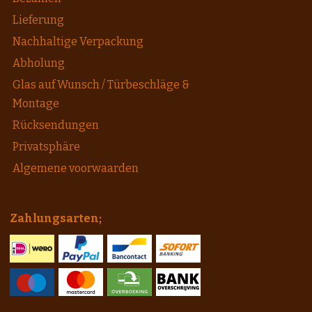
Lieferung
Nachhaltige Verpackung
Abholung
Glas auf Wunsch / Türbeschläge &
Montage
Rücksendungen
Privatsphäre
Algemene voorwaarden
Zahlungsarten;