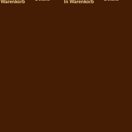
 Warenkorb
In Warenkorb