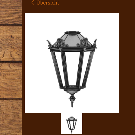
Übersicht