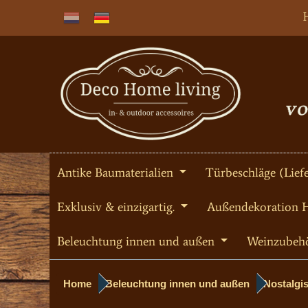
Antike Baumaterialien
Türbeschläge (Liefe
Exklusiv & einzigartig.
Außendekoration 
Beleuchtung innen und außen
Weinzubeh
Home
Beleuchtung innen und außen
Nostalgi