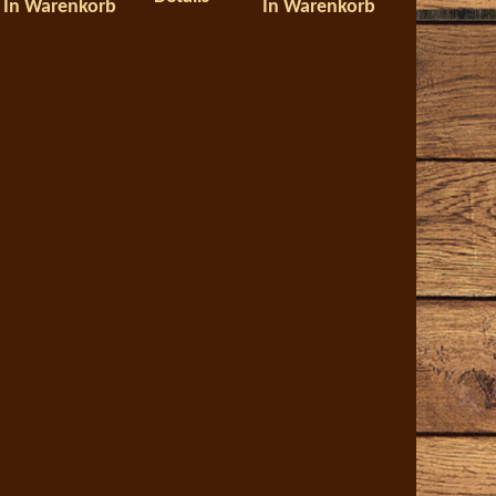
In Warenkorb
In Warenkorb