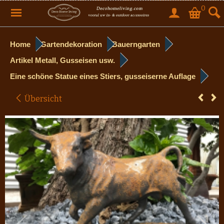
0
Home
Gartendekoration
Bauerngarten
Artikel Metall, Gusseisen usw.
Eine schöne Statue eines Stiers, gusseiserne Auflage
Übersicht