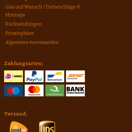
Glas auf Wunsch / Türbeschläge &
Montage
Rücksendungen
Privatsphäre
Algemene voorwaarden
Zahlungsarten;
Versand;