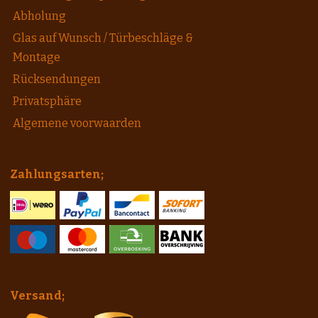
Abholung
Glas auf Wunsch / Türbeschläge &
Montage
Rücksendungen
Privatsphäre
Algemene voorwaarden
Zahlungsarten;
Versand;