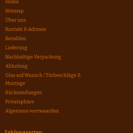
Home
Sitemap
Über uns
Kontakt & Adresse
Bezahlen
Lieferung
Nachhaltige Verpackung
Abholung
Glas auf Wunsch / Türbeschläge &
Montage
Rücksendungen
Privatsphäre
Algemene voorwaarden
Zahlungsarten;