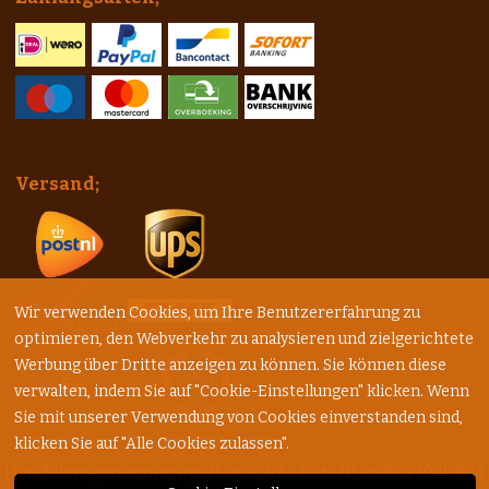
Versand;
Wir verwenden Cookies, um Ihre Benutzererfahrung zu
optimieren, den Webverkehr zu analysieren und zielgerichtete
Werbung über Dritte anzeigen zu können. Sie können diese
verwalten, indem Sie auf "Cookie-Einstellungen" klicken. Wenn
Sie mit unserer Verwendung von Cookies einverstanden sind,
klicken Sie auf "Alle Cookies zulassen".
Handelsregisterauszug: 75960257 - USt.: NL003027940B84