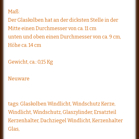
Maß:
Der Glaskolben hat an der dicksten Stelle in der
Mitte einen Durchmesser von ca. 11 cm
unten und oben einen Durchmesser von ca. 9 cm,
Höhe ca. 14 cm
Gewicht, ca.: 0,15 Kg
Neuware
tags: Glaskolben Windlicht, Windschutz Kerze,
Windlicht, Windschutz, Glaszylinder, Ersatzteil
Kerzenhalter, Dachziegel Windlicht, Kerzenhalter
Glas,