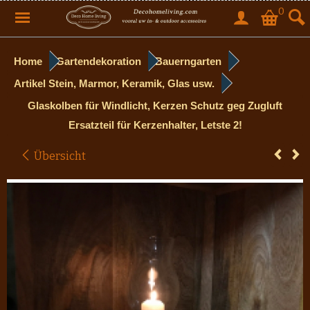
0
Home
Gartendekoration
Bauerngarten
Artikel Stein, Marmor, Keramik, Glas usw.
Glaskolben für Windlicht, Kerzen Schutz geg Zugluft
Ersatzteil für Kerzenhalter, Letste 2!
Übersicht