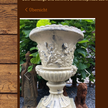
Übersicht