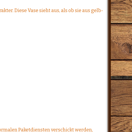
er. Diese Vase sieht aus, als ob sie aus gelb-
normalen Paketdiensten verschickt werden,