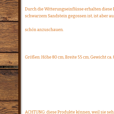
Durch die Witterungseinflüsse erhalten diese 
schwarzem Sandstein gegossen ist, ist aber aus 
schön anzuschauen.
Größen: Höhe 80 cm, Breite 55 cm, Gewicht ca. 
ACHTUNG: diese Produkte können, weil sie seh