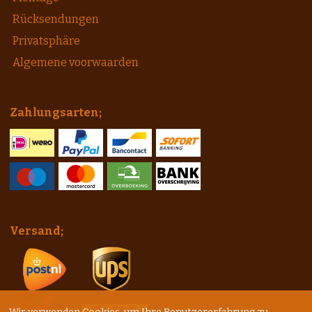
Rücksendungen
Privatsphäre
Algemene voorwaarden
Zahlungsarten;
Versand;