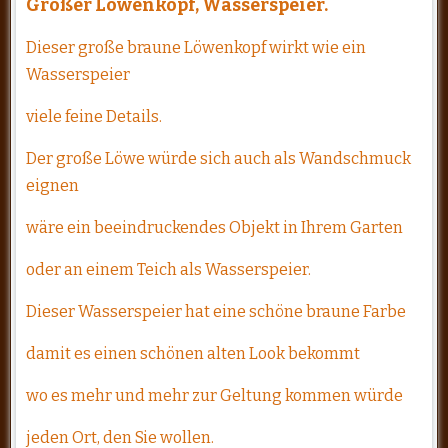
Großer Löwenkopf, Wasserspeier.
Dieser große braune Löwenkopf wirkt wie ein
Wasserspeier
viele feine Details.
Der große Löwe würde sich auch als Wandschmuck
eignen
wäre ein beeindruckendes Objekt in Ihrem Garten
oder an einem Teich als Wasserspeier.
Dieser Wasserspeier hat eine schöne braune Farbe
damit es einen schönen alten Look bekommt
wo es mehr und mehr zur Geltung kommen würde
jeden Ort, den Sie wollen.