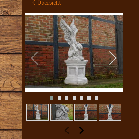
Übersicht