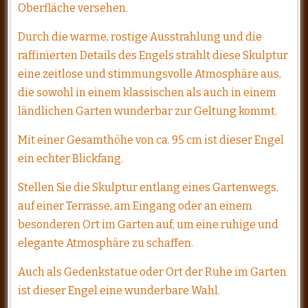
Oberfläche versehen.
Durch die warme, rostige Ausstrahlung und die
raffinierten Details des Engels strahlt diese Skulptur
eine zeitlose und stimmungsvolle Atmosphäre aus,
die sowohl in einem klassischen als auch in einem
ländlichen Garten wunderbar zur Geltung kommt.
Mit einer Gesamthöhe von ca. 95 cm ist dieser Engel
ein echter Blickfang.
Stellen Sie die Skulptur entlang eines Gartenwegs,
auf einer Terrasse, am Eingang oder an einem
besonderen Ort im Garten auf, um eine ruhige und
elegante Atmosphäre zu schaffen.
Auch als Gedenkstatue oder Ort der Ruhe im Garten
ist dieser Engel eine wunderbare Wahl.