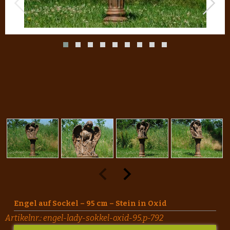
Engel auf Sockel – 95 cm – Stein in Oxid
Artikelnr.:
engel-lady-sokkel-oxid-95.p-792