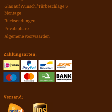
Glas auf Wunsch / Türbeschläge &
Montage
Rücksendungen
Privatsphäre
Algemene voorwaarden
Zahlungsarten;
Versand;