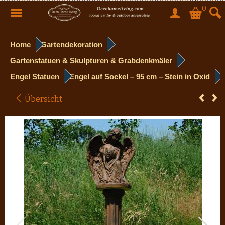
0
Home
Gartendekoration
Gartenstatuen & Skulpturen & Grabdenkmäler
Engel Statuen
Engel auf Sockel – 95 cm – Stein in Oxid
Übersicht