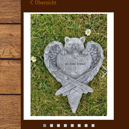
Übersicht