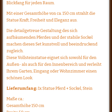
Blickfang für jeden Raum.
Mit einer Gesamthöhe von ca. 150 cm strahlt die
Statue Kraft, Freiheit und Eleganz aus.
Die detailgetreue Gestaltung des sich
aufbäumenden Pferdes und der stabile Sockel
machen dieses Set kunstvoll und beeindruckend
zugleich.
Diese Vollsteinstatue eignet sich sowohl für den
Außen- als auch für den Innenbereich und verleiht
Ihrem Garten, Eingang oder Wohnzimmer einen
schönen Look.
Lieferumfang:
1x Statue Pferd + Sockel, Stein
Maße ca.:
Gesamthöhe 150 cm