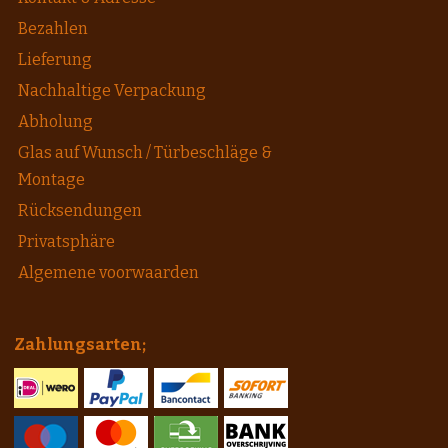
Bezahlen
Lieferung
Nachhaltige Verpackung
Abholung
Glas auf Wunsch / Türbeschläge &
Montage
Rücksendungen
Privatsphäre
Algemene voorwaarden
Zahlungsarten;