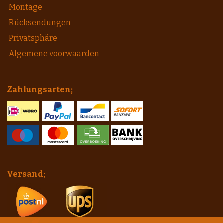
Montage
Rücksendungen
Privatsphäre
Algemene voorwaarden
Zahlungsarten;
Versand;