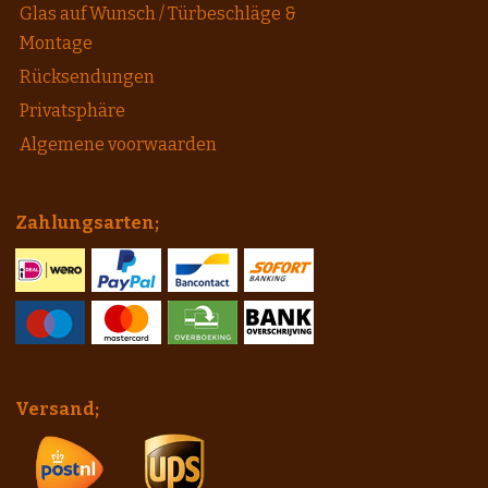
Glas auf Wunsch / Türbeschläge &
Montage
Rücksendungen
Privatsphäre
Algemene voorwaarden
Zahlungsarten;
Versand;