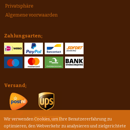
Privatsphäre
Algemene voorwaarden
Zahlungsarten;
Versand;
Wir verwenden Cookies, um Ihre Benutzererfahrung zu
optimieren, den Webverkehr zu analysieren und zielgerichtete