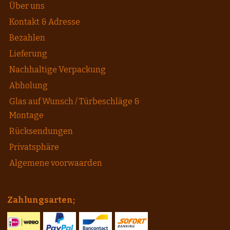
Über uns
Kontakt & Adresse
Bezahlen
Lieferung
Nachhaltige Verpackung
Abholung
Glas auf Wunsch / Türbeschläge &
Montage
Rücksendungen
Privatsphäre
Algemene voorwaarden
Zahlungsarten;