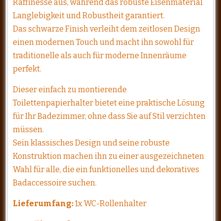
Raffinesse aus, während das robuste Eisenmaterial
Langlebigkeit und Robustheit garantiert.
Das schwarze Finish verleiht dem zeitlosen Design
einen modernen Touch und macht ihn sowohl für
traditionelle als auch für moderne Innenräume
perfekt.
Dieser einfach zu montierende
Toilettenpapierhalter bietet eine praktische Lösung
für Ihr Badezimmer, ohne dass Sie auf Stil verzichten
müssen.
Sein klassisches Design und seine robuste
Konstruktion machen ihn zu einer ausgezeichneten
Wahl für alle, die ein funktionelles und dekoratives
Badaccessoire suchen.
Lieferumfang:
1x WC-Rollenhalter