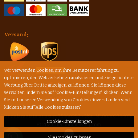
Versand;
Wir verwenden Cookies, um Ihre Benutzererfahrung zu
optimieren, den Webverkehr zu analysieren und zielgerichtete
Werbung über Dritte anzeigen zu können. Sie können diese
verwalten, indem Sie auf "Cookie-Einstellungen" klicken. Wenn
Sie mit unserer Verwendung von Cookies einverstanden sind,
klicken Sie auf "Alle Cookies zulassen".
Handelsregisterauszug: 75960257 - USt.: NL003027940B84
Cookie-Einstellungen
© 2023
Decohomeliving.com
Alle Cookies zulassen