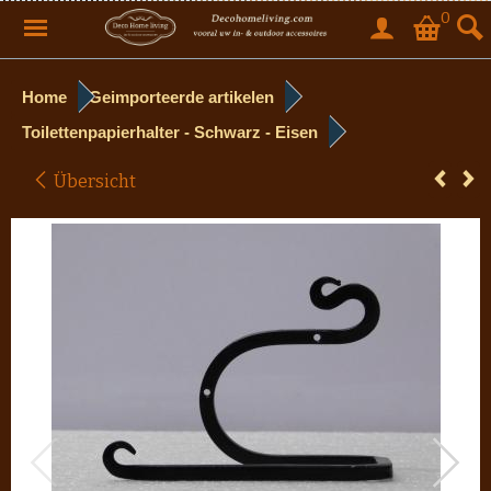
0
Home
Geimporteerde artikelen
Toilettenpapierhalter - Schwarz - Eisen
Übersicht