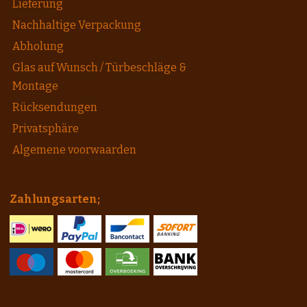
Lieferung
Nachhaltige Verpackung
Abholung
Glas auf Wunsch / Türbeschläge &
Montage
Rücksendungen
Privatsphäre
Algemene voorwaarden
Zahlungsarten;