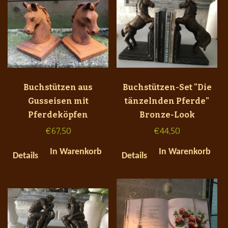
Buchstützen aus
Buchstützen-Set "Die
Gusseisen mit
tänzelnden Pferde"
Pferdeköpfen
Bronze-Look
€
67,50
€
44,50
In Warenkorb
In Warenkorb
Details
Details