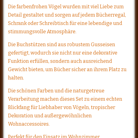
Die farbenfrohen Vögel wurden mit viel Liebe zum
Detail gestaltet und sorgen auf jedem Bücherregal,
Schrank oder Schreibtisch für eine lebendige und
stimmungsvolle Atmosphäre.
Die Buchstützen sind aus robustem Gusseisen
gefertigt, wodurch sie nicht nur eine dekorative
Funktion erfüllen, sondern auch ausreichend
Gewicht bieten, um Bücher sicher an ihrem Platz zu
halten.
Die schönen Farben und die naturgetreue
Verarbeitung machen dieses Set zu einem echten
Blickfang für Liebhaber von Vögeln, tropischer
Dekoration und außergewöhnlichen
Wohnaccessoires.
Perfekt für den Einsatz im Wohnzimmer,