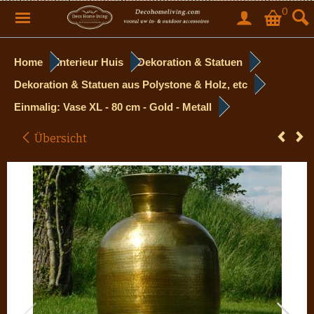
0
Home
Interieur Huis
Dekoration & Statuen
Dekoration & Statuen aus Polystone & Holz, etc
Einmalig: Vase XL - 80 cm - Gold - Metall
Übersicht