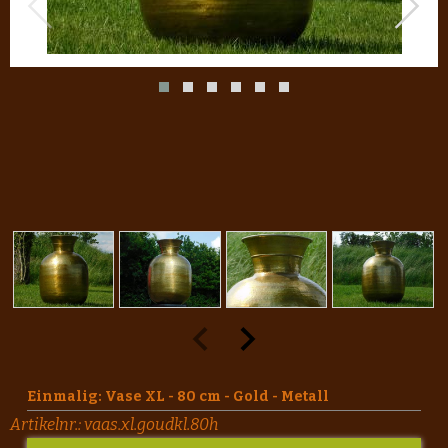
Einmalig: Vase XL - 80 cm - Gold - Metall
Artikelnr.:
vaas.xl.goudkl.80h