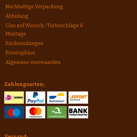
Nachhaltige Verpackung
Abholung
Glas auf Wunsch / Türbeschläge &
Montage
Rücksendungen
Privatsphäre
Algemene voorwaarden
Zahlungsarten;
Versand;