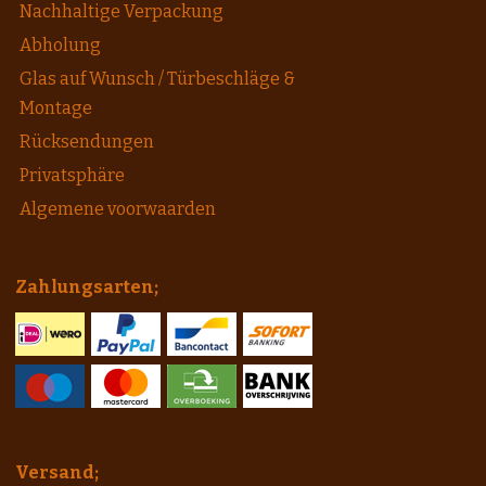
Nachhaltige Verpackung
Abholung
Glas auf Wunsch / Türbeschläge &
Montage
Rücksendungen
Privatsphäre
Algemene voorwaarden
Zahlungsarten;
Versand;