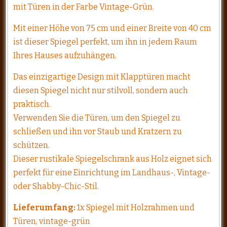
mit Türen in der Farbe Vintage-Grün.
Mit einer Höhe von 75 cm und einer Breite von 40 cm
ist dieser Spiegel perfekt, um ihn in jedem Raum
Ihres Hauses aufzuhängen.
Das einzigartige Design mit Klapptüren macht
diesen Spiegel nicht nur stilvoll, sondern auch
praktisch.
Verwenden Sie die Türen, um den Spiegel zu
schließen und ihn vor Staub und Kratzern zu
schützen.
Dieser rustikale Spiegelschrank aus Holz eignet sich
perfekt für eine Einrichtung im Landhaus-, Vintage-
oder Shabby-Chic-Stil.
Lieferumfang:
1x Spiegel mit Holzrahmen und
Türen, vintage-grün