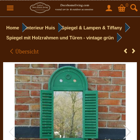
0
Home
Interieur Huis
Spiegel & Lampen & Tiffany
Spiegel mit Holzrahmen und Türen - vintage grün
Übersicht