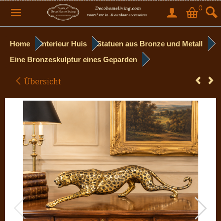
0
Home
Interieur Huis
Statuen aus Bronze und Metall
Eine Bronzeskulptur eines Geparden
Übersicht