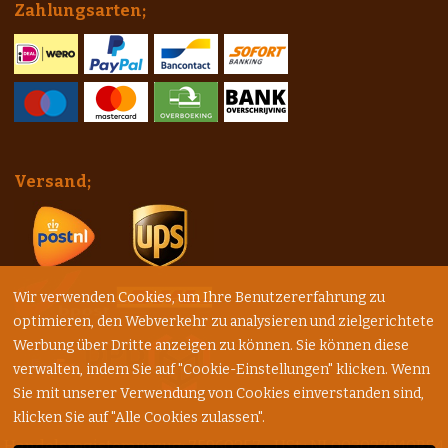
Zahlungsarten;
Versand;
Wir verwenden Cookies, um Ihre Benutzererfahrung zu
optimieren, den Webverkehr zu analysieren und zielgerichtete
Werbung über Dritte anzeigen zu können. Sie können diese
verwalten, indem Sie auf "Cookie-Einstellungen" klicken. Wenn
Sie mit unserer Verwendung von Cookies einverstanden sind,
klicken Sie auf "Alle Cookies zulassen".
Handelsregisterauszug: 75960257 - USt.: NL003027940B84