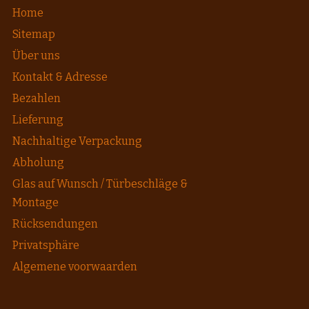
Home
Sitemap
Über uns
Kontakt & Adresse
Bezahlen
Lieferung
Nachhaltige Verpackung
Abholung
Glas auf Wunsch / Türbeschläge &
Montage
Rücksendungen
Privatsphäre
Algemene voorwaarden