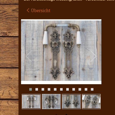
Übersicht