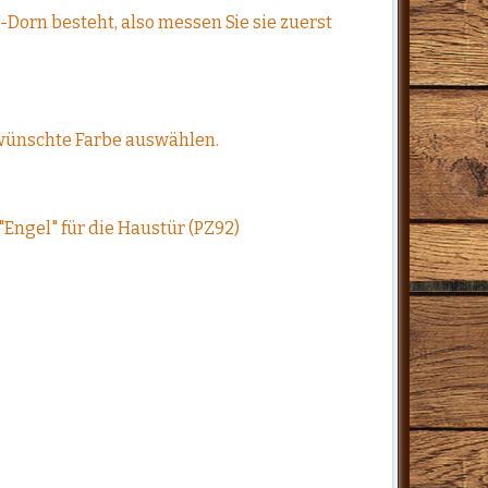
-Dorn besteht, also messen Sie sie zuerst
ewünschte Farbe auswählen.
"Engel" für die Haustür (PZ92)