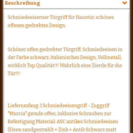
Beschreibung
Schmiedeeiserner Türgriff für Haustür, schönes
offenes gedrehtes Design.
Schöner offen gedrehter Türgriff, Schmiedeeisen in
der Farbe schwarz, italienisches Design, Vollmetall,
wirklich Top Qualität!!! Wahrlich eine Zierde für die
Tür!!!
Lieferumfang: 1 Schmiedeeisengriff - Zuggriff
"Murcia" gerade offen, inklusive Schrauben zur
Befestigung Material: ASC antikes Schmiedeeisen
(Eisen sandgestrahlt + Zink + Antik Schwarz matt