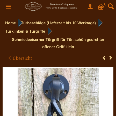
0
Home
Türbeschläge (Lieferzeit bis 10 Werktage)
Türklinken & Türgriffe
Schmiedeeiserner Türgriff für Tür, schön gedrehter
offener Griff klein
Übersicht