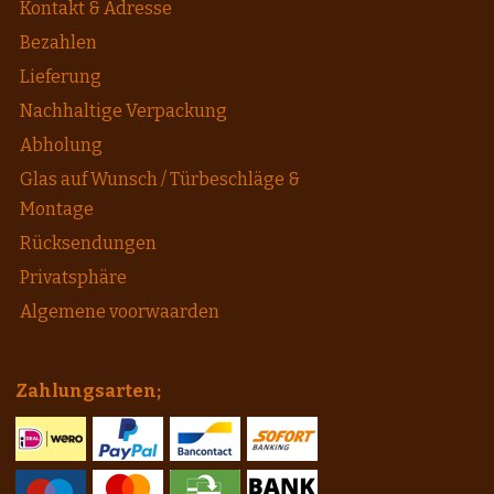
Kontakt & Adresse
Bezahlen
Lieferung
Nachhaltige Verpackung
Abholung
Glas auf Wunsch / Türbeschläge &
Montage
Rücksendungen
Privatsphäre
Algemene voorwaarden
Zahlungsarten;