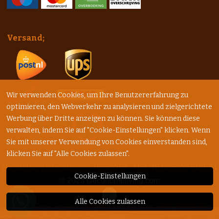
Versand;
Wir verwenden Cookies, um Ihre Benutzererfahrung zu
optimieren, den Webverkehr zu analysieren und zielgerichtete
Werbung über Dritte anzeigen zu können. Sie können diese
verwalten, indem Sie auf "Cookie-Einstellungen" klicken. Wenn
Sie mit unserer Verwendung von Cookies einverstanden sind,
klicken Sie auf "Alle Cookies zulassen".
Handelsregisterauszug: 75960257 - USt.: NL003027940B84
Cookie-Einstellungen
© 2023
Decohomeliving.com
Alle Cookies zulassen