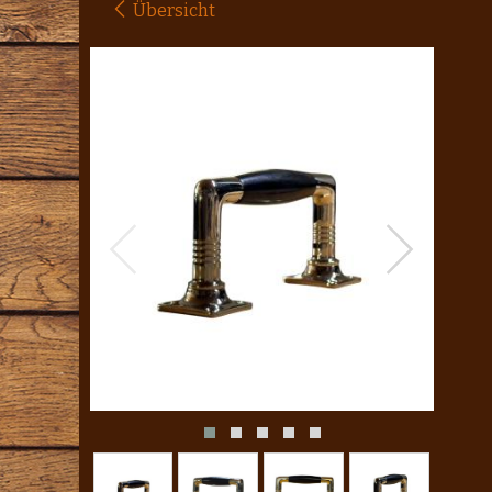
Übersicht