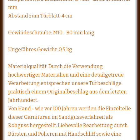
mm
Abstand zum Türblatt: 4 cm
Gewindeschraube: M10 - 80 mm lang
Ungefähres Gewicht: 0,5 kg
Materialqualität: Durch die Verwendung
hochwertiger Materialien und eine detailgetreue
Verarbeitung entsprechen unsere Türbeschläge
praktisch einem Originalbeschlag aus dem letzten
Jahrhundert.
Von Hand - wie vor 100 Jahren werden die Einzelteile
dieser Garnituren im Sandgussverfahren als
Rohguss hergestellt. Liebevolle Bearbeitung durch
Bürsten und Polieren mit Handschliff sowie eine