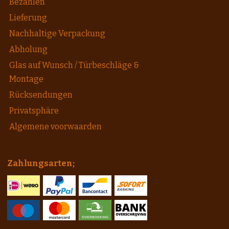
Bezahlen
Lieferung
Nachhaltige Verpackung
Abholung
Glas auf Wunsch / Türbeschläge &
Montage
Rücksendungen
Privatsphäre
Algemene voorwaarden
Zahlungsarten;