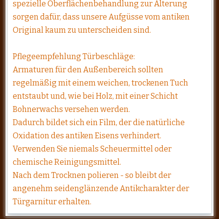
spezielle Oberflächenbehandlung zur Alterung
sorgen dafür, dass unsere Aufgüsse vom antiken
Original kaum zu unterscheiden sind.
Pflegeempfehlung Türbeschläge:
Armaturen für den Außenbereich sollten
regelmäßig mit einem weichen, trockenen Tuch
entstaubt und, wie bei Holz, mit einer Schicht
Bohnerwachs versehen werden.
Dadurch bildet sich ein Film, der die natürliche
Oxidation des antiken Eisens verhindert.
Verwenden Sie niemals Scheuermittel oder
chemische Reinigungsmittel.
Nach dem Trocknen polieren - so bleibt der
angenehm seidenglänzende Antikcharakter der
Türgarnitur erhalten.