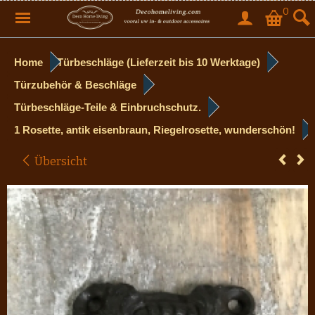
0
Home
Türbeschläge (Lieferzeit bis 10 Werktage)
Türzubehör & Beschläge
Türbeschläge-Teile & Einbruchschutz.
1 Rosette, antik eisenbraun, Riegelrosette, wunderschön!
Übersicht