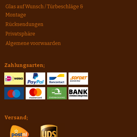
Glas auf Wunsch / Türbeschläge &
Montage
Rücksendungen
Privatsphäre
Algemene voorwaarden
Zahlungsarten;
Versand;