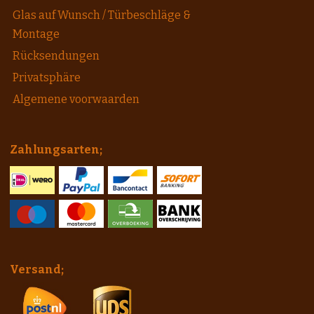
Glas auf Wunsch / Türbeschläge &
Montage
Rücksendungen
Privatsphäre
Algemene voorwaarden
Zahlungsarten;
Versand;