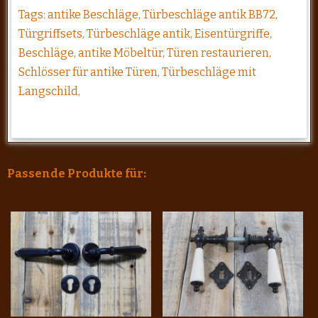
Tags: antike Beschläge, Türbeschläge antik BB72,
Türgriffsets, Türbeschläge antik, Eisentürgriffe,
Beschläge, antike Möbeltür, Türen restaurieren,
Schlösser für antike Türen, Türbeschläge mit
Langschild,
Passende Produkte für: