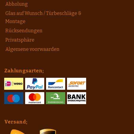
Abholung
Glas auf Wunsch / Türbeschläge &
Montage
Rücksendungen
Privatsphäre
Algemene voorwaarden
Zahlungsarten;
Versand;