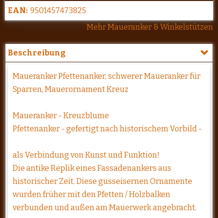
EAN:
9501457473825
Mehr Maueranker & Winkelstützen
Beschreibung
Maueranker Pfettenanker, schwerer Maueranker für
Sparren, Mauerornament Kreuz
Maueranker - Kreuzblume
Pfettenanker - gefertigt nach historischem Vorbild -
als Verbindung von Kunst und Funktion!
Die antike Replik eines Fassadenankers aus
historischer Zeit. Diese gusseisernen Ornamente
wurden früher mit den Pfetten / Holzbalken
verbunden und außen am Mauerwerk angebracht.