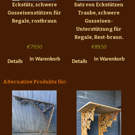
Eckstütz, schwere
Satz von Eckstützen
Gusseisenstützen für
Traube, schwere
Regale, rostbraun
Gusseisen-
Unterstützung für
Regale, Rest-braun.
€
79,50
€
89,50
In Warenkorb
In Warenkorb
Details
Details
Alternative Produkte für: