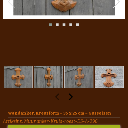
Wandanker, Kreuzform – 35 x 25 cm – Gusseisen
Artikelnr.:
Muur anker-Kruis-roest-DS-A-296