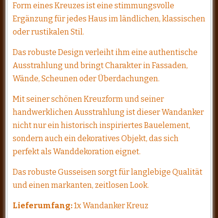
Form eines Kreuzes ist eine stimmungsvolle
Ergänzung für jedes Haus im ländlichen, klassischen
oder rustikalen Stil.
Das robuste Design verleiht ihm eine authentische
Ausstrahlung und bringt Charakter in Fassaden,
Wände, Scheunen oder Überdachungen.
Mit seiner schönen Kreuzform und seiner
handwerklichen Ausstrahlung ist dieser Wandanker
nicht nur ein historisch inspiriertes Bauelement,
sondern auch ein dekoratives Objekt, das sich
perfekt als Wanddekoration eignet.
Das robuste Gusseisen sorgt für langlebige Qualität
und einen markanten, zeitlosen Look.
Lieferumfang:
1x Wandanker Kreuz