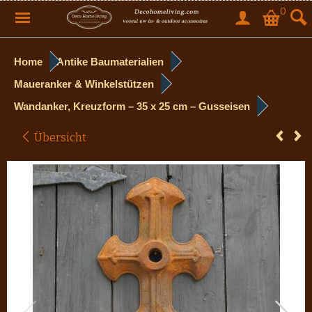
0
Home
Antike Baumaterialien
Maueranker & Winkelstützen
Wandanker, Kreuzform – 35 x 25 cm – Gusseisen
Übersicht