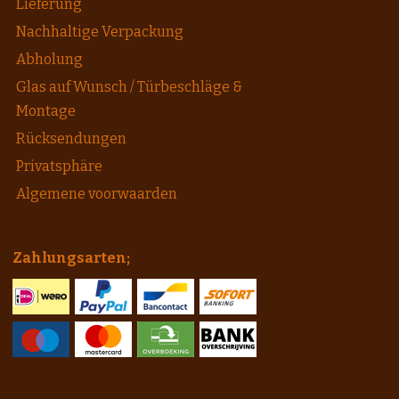
Lieferung
Nachhaltige Verpackung
Abholung
Glas auf Wunsch / Türbeschläge &
Montage
Rücksendungen
Privatsphäre
Algemene voorwaarden
Zahlungsarten;