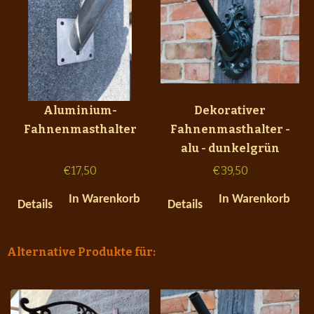
Aluminium-
Dekorativer
Fahnenmasthalter
Fahnenmasthalter -
alu - dunkelgrün
€
17,50
€
39,50
In Warenkorb
In Warenkorb
Details
Details
Alternative Produkte für: