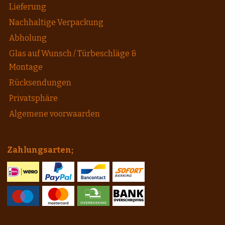
Lieferung
Nachhaltige Verpackung
Abholung
Glas auf Wunsch / Türbeschläge &
Montage
Rücksendungen
Privatsphäre
Algemene voorwaarden
Zahlungsarten;