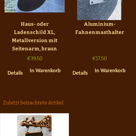
Haus- oder
Aluminium-
Ladenschild XL,
Fahnenmasthalter
Metallversion mit
Seitenarm, braun
€
39,50
€
17,50
In Warenkorb
In Warenkorb
Details
Details
Zuletzt betrachtete Artikel