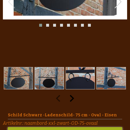
Schild Schwarz -Ladenschild- 75 cm - Oval - Eisen
Artikelnr.:
naambord-xxl-zwart-OD-75-ovaal