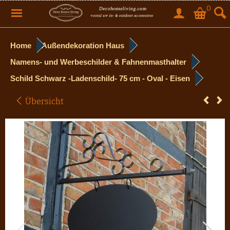
0
Home
Außendekoration Haus
Namens- und Werbeschilder & Fahnenmasthalter
Schild Schwarz -Ladenschild- 75 cm - Oval - Eisen
Übersicht