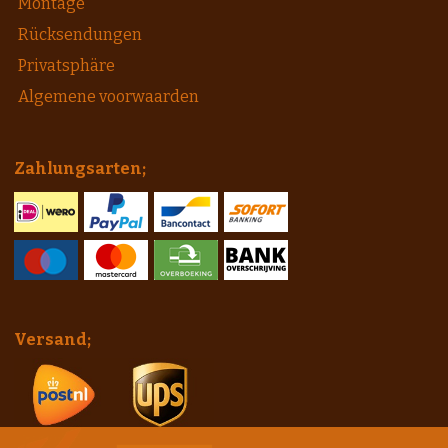
Montage
Rücksendungen
Privatsphäre
Algemene voorwaarden
Zahlungsarten;
Versand;