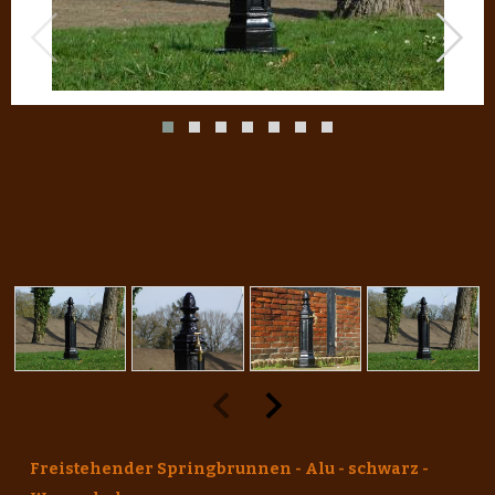
Freistehender Springbrunnen - Alu - schwarz -