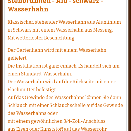
Stehbrunnen - Alu - schwarz -
Wasserhahn
Klassischer, stehender Wasserhahn aus Aluminium
in Schwarz mit einem Wasserhahn aus Messing.
Mit wetterfester Beschichtung.
Der Gartenhahn wird mit einem Wasserhahn
geliefert.
Die Installation ist ganz einfach. Es handelt sich um
einen Standard-Wasserhahn.
Der Wasserhahn wird auf der Rückseite mit einer
Flachmutter befestigt.
Auf das Gewinde des Wasserhahns können Sie dann
Schlauch mit einer Schlauchschelle auf das Gewinde
des Wasserhahns oder
mit einem gewöhnlichen 3/4-Zoll-Anschluss
aus Eisen oder Kunststoff auf das Wasserrohr.