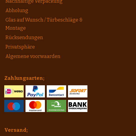
Nachhaltige Verpackung
Abholung
Glas auf Wunsch / Türbeschläge &
Montage
Rücksendungen
Privatsphäre
Algemene voorwaarden
Zahlungsarten;
Versand;