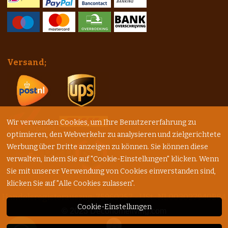
Versand;
Wir verwenden Cookies, um Ihre Benutzererfahrung zu
optimieren, den Webverkehr zu analysieren und zielgerichtete
Werbung über Dritte anzeigen zu können. Sie können diese
verwalten, indem Sie auf "Cookie-Einstellungen" klicken. Wenn
Sie mit unserer Verwendung von Cookies einverstanden sind,
klicken Sie auf "Alle Cookies zulassen".
Handelsregisterauszug: 75960257 - USt.: NL003027940B84
Cookie-Einstellungen
© 2023
Decohomeliving.com