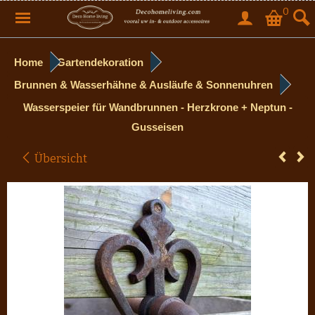
0
Home
Gartendekoration
Brunnen & Wasserhähne & Ausläufe & Sonnenuhren
Wasserspeier für Wandbrunnen - Herzkrone + Neptun -
Gusseisen
Übersicht