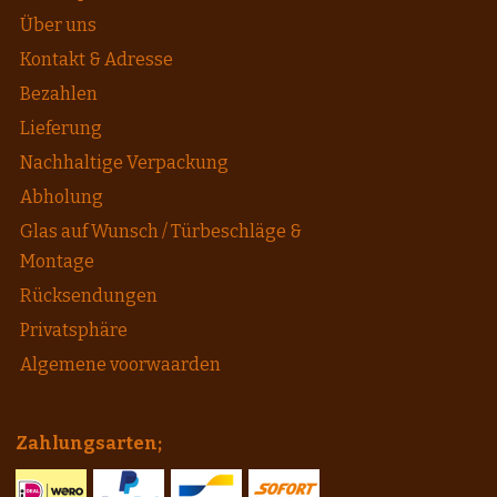
Über uns
Kontakt & Adresse
Bezahlen
Lieferung
Nachhaltige Verpackung
Abholung
Glas auf Wunsch / Türbeschläge &
Montage
Rücksendungen
Privatsphäre
Algemene voorwaarden
Zahlungsarten;