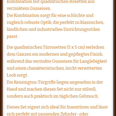
Kombination mit quadratischen Rosetten aus
verzinktem Gusseisen.
Die Kombination sorgt für eine schlichte und
zugleich robuste Optik, die perfekt zu klassischen,
ländlichen und industriellen Einrichtungsstilen
passt.
Die quadratischen Türrosetten (5 x 5 cm) verleihen
dem Ganzen ein modernes und gepflegtes Finish,
während das verzinkte Gusseisen für Langlebigkeit
und einen charakteristischen, leicht verwitterten
Look sorgt.
Die Kensington-Türgriffe liegen angenehm in der
Hand und machen dieses Set nicht nur stilvoll,
sondern auch praktisch im täglichen Gebrauch.
Dieses Set eignet sich ideal für Innentüren und lässt
sich perfekt mit passenden Zylinder- oder