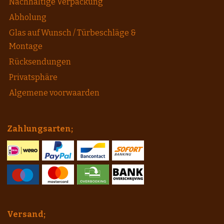
Nachhaltige Verpackung
Abholung
Glas auf Wunsch / Türbeschläge &
Montage
Rücksendungen
Privatsphäre
Algemene voorwaarden
Zahlungsarten;
Versand;