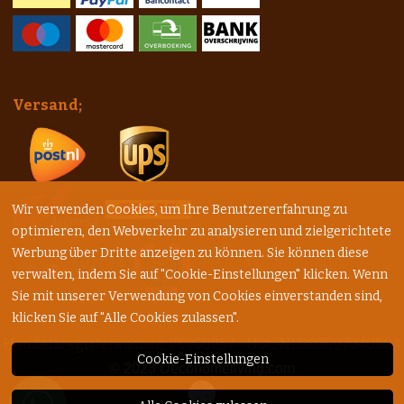
Versand;
Wir verwenden Cookies, um Ihre Benutzererfahrung zu
optimieren, den Webverkehr zu analysieren und zielgerichtete
Werbung über Dritte anzeigen zu können. Sie können diese
verwalten, indem Sie auf "Cookie-Einstellungen" klicken. Wenn
Sie mit unserer Verwendung von Cookies einverstanden sind,
klicken Sie auf "Alle Cookies zulassen".
Handelsregisterauszug: 75960257 - USt.: NL003027940B84
Cookie-Einstellungen
© 2023
Decohomeliving.com