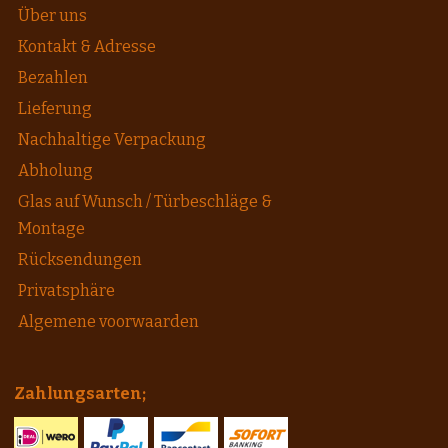
Über uns
Kontakt & Adresse
Bezahlen
Lieferung
Nachhaltige Verpackung
Abholung
Glas auf Wunsch / Türbeschläge &
Montage
Rücksendungen
Privatsphäre
Algemene voorwaarden
Zahlungsarten;