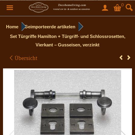
0
Home
Geimporteerde artikelen
Set Türgriffe Hamilton + Türgriff- und Schlossrosetten,
Vierkant – Gusseisen, verzinkt
Übersicht