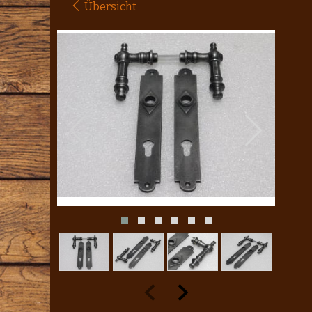
Übersicht