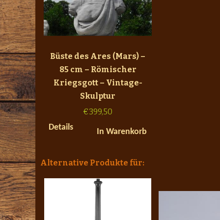
Büste des Ares (Mars) –
85 cm – Römischer
Kriegsgott – Vintage-
Skulptur
€
399,50
Details
In Warenkorb
Alternative Produkte für: