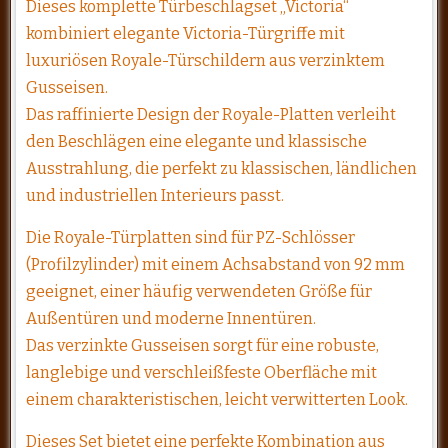
Dieses komplette Türbeschlagset „Victoria“
kombiniert elegante Victoria-Türgriffe mit
luxuriösen Royale-Türschildern aus verzinktem
Gusseisen.
Das raffinierte Design der Royale-Platten verleiht
den Beschlägen eine elegante und klassische
Ausstrahlung, die perfekt zu klassischen, ländlichen
und industriellen Interieurs passt.
Die Royale-Türplatten sind für PZ-Schlösser
(Profilzylinder) mit einem Achsabstand von 92 mm
geeignet, einer häufig verwendeten Größe für
Außentüren und moderne Innentüren.
Das verzinkte Gusseisen sorgt für eine robuste,
langlebige und verschleißfeste Oberfläche mit
einem charakteristischen, leicht verwitterten Look.
Dieses Set bietet eine perfekte Kombination aus