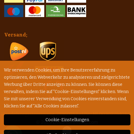
Versand;
Wir verwenden Cookies, um Ihre Benutzererfahrung zu
optimieren, den Webverkehr zu analysieren und zielgerichtete
Werbung über Dritte anzeigen zu können. Sie können diese
verwalten, indem Sie auf "Cookie-Einstellungen" klicken. Wenn
Sie mit unserer Verwendung von Cookies einverstanden sind,
klicken Sie auf "Alle Cookies zulassen".
Handelsregisterauszug: 75960257 - USt.: NL003027940B84
Cookie-Einstellungen
© 2023
Decohomeliving.com