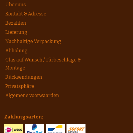
Über uns
Kontakt & Adresse
Bezahlen
Lieferung
Nachhaltige Verpackung
Abholung
Glas auf Wunsch / Türbeschläge &
Montage
Rücksendungen
Privatsphäre
Algemene voorwaarden
Zahlungsarten;