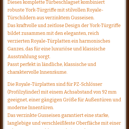
Dieses komplette Türbeschlagset kombiniert
robuste York-Türgriffe mit stilvollen Royale-
Türschildern aus verzinktem Gusseisen.
Das kraftvolle und zeitlose Design der York-Türgriffe
bildet zusammen mit den eleganten, reich
verzierten Royale-Türplatten ein harmonisches
Ganzes, das für eine luxuriöse und klassische
Ausstrahlung sorgt.
Passt perfekt in ländliche, klassische und
charaktervolle Innenräume.
Die Royale-Türplatten sind für PZ-Schlösser
(Profilzylinder) mit einem Achsabstand von 92 mm
geeignet, einer gängigen Größe für Außentüren und
moderne Innentüren.
Das verzinkte Gusseisen garantiert eine starke,
langlebige und verschleißfeste Oberfläche mit einer