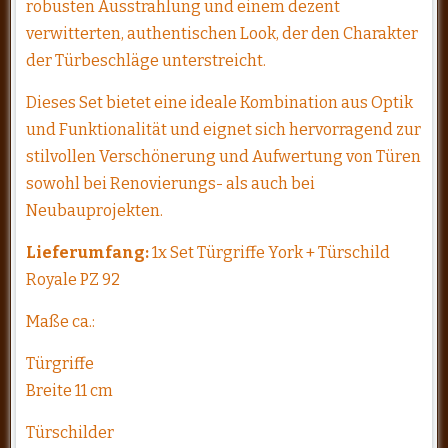
robusten Ausstrahlung und einem dezent
verwitterten, authentischen Look, der den Charakter
der Türbeschläge unterstreicht.
Dieses Set bietet eine ideale Kombination aus Optik
und Funktionalität und eignet sich hervorragend zur
stilvollen Verschönerung und Aufwertung von Türen
sowohl bei Renovierungs- als auch bei
Neubauprojekten.
Lieferumfang:
1x Set Türgriffe York + Türschild
Royale PZ 92
Maße ca.:
Türgriffe
Breite 11 cm
Türschilder