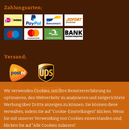
Zahlungsarten;
Versand;
Wir verwenden Cookies, um Ihre Benutzererfahrung zu
optimieren, den Webverkehr zu analysieren und zielgerichtete
Werbung über Dritte anzeigen zu können. Sie können diese
verwalten, indem Sie auf "Cookie-Einstellungen" klicken. Wenn
Sie mit unserer Verwendung von Cookies einverstanden sind,
klicken Sie auf "Alle Cookies zulassen".