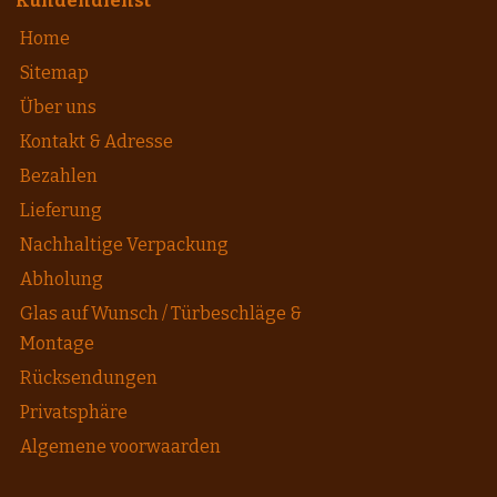
Kundendienst
Home
Sitemap
Über uns
Kontakt & Adresse
Bezahlen
Lieferung
Nachhaltige Verpackung
Abholung
Glas auf Wunsch / Türbeschläge &
Montage
Rücksendungen
Privatsphäre
Algemene voorwaarden